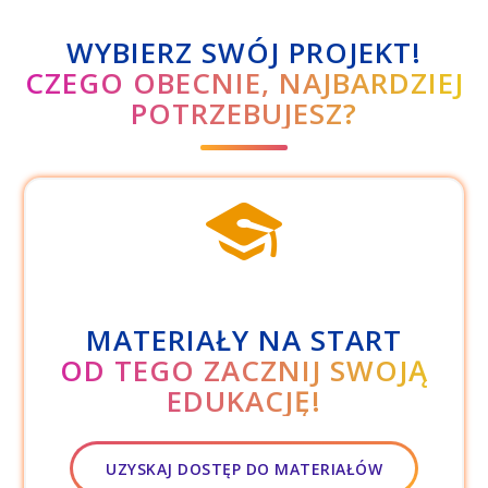
WYBIERZ SWÓJ PROJEKT!
CZEGO OBECNIE, NAJBARDZIEJ
POTRZEBUJESZ?
MATERIAŁY NA START
OD TEGO ZACZNIJ SWOJĄ
EDUKACJĘ!
UZYSKAJ DOSTĘP DO MATERIAŁÓW