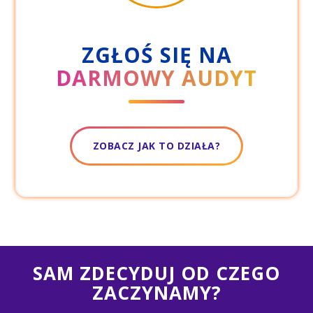
ZGŁOŚ SIĘ NA
DARMOWY AUDYT
ZOBACZ JAK TO DZIAŁA?
SAM ZDECYDUJ OD CZEGO
ZACZYNAMY?