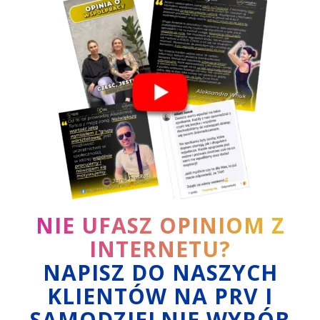
NIE UFASZ OPINIOM Z
INTERNETU?
NAPISZ DO NASZYCH
KLIENTÓW NA PRV I
SAMODZIELNIE WYRÓB