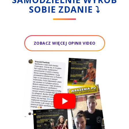
SOBIE ZDANIE ⤵
ZOBACZ WIĘCEJ OPINII VIDEO