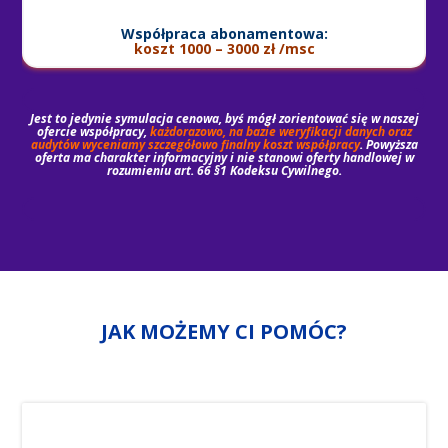
Współpraca abonamentowa:
koszt 1000 – 3000 zł /msc
Jest to jedynie symulacja cenowa, byś mógł zorientować się w naszej
ofercie współpracy,
każdorazowo, na bazie weryfikacji danych oraz
audytów wyceniamy szczegółowo finalny koszt współpracy
. Powyższa
oferta ma charakter informacyjny i nie stanowi oferty handlowej w
rozumieniu art. 66 §1 Kodeksu Cywilnego.
JAK MOŻEMY CI POMÓC?