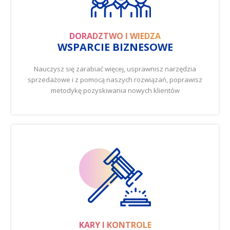
DORADZTWO I WIEDZA
WSPARCIE BIZNESOWE
Nauczysz się zarabiać więcej, usprawnisz narzędzia
sprzedażowe i z pomocą naszych rozwiązań, poprawisz
metodykę pozyskiwania nowych klientów
CZYTAJ WIĘCEJ
KARY I KONTROLE