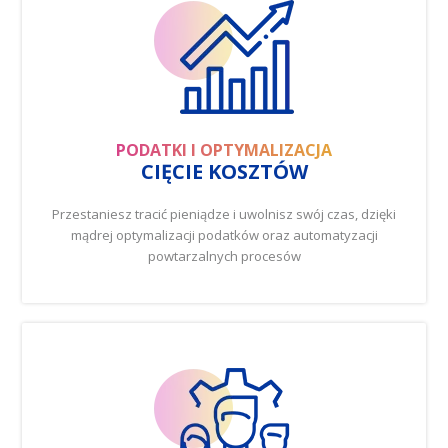
PODATKI I OPTYMALIZACJA
CIĘCIE KOSZTÓW
Przestaniesz tracić pieniądze i uwolnisz swój czas, dzięki
mądrej optymalizacji podatków oraz automatyzacji
powtarzalnych procesów
CZYTAJ WIĘCEJ