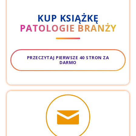
KUP KSIĄŻKĘ
PATOLOGIE BRANŻY
PRZECZYTAJ PIERWSZE 40 STRON ZA
DARMO