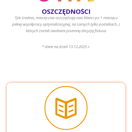
OSZCZĘDNOŚCI
Tyle średnio, miesięcznie oszczędzają nasi klienci po 1 miesiącu
pełnej współpracy optymalizacyjnej, na samych tylko podatkach, z
których zostali zwolnieni pisemną decyzją fiskusa
* dane na dzień 13.12.2025 r.