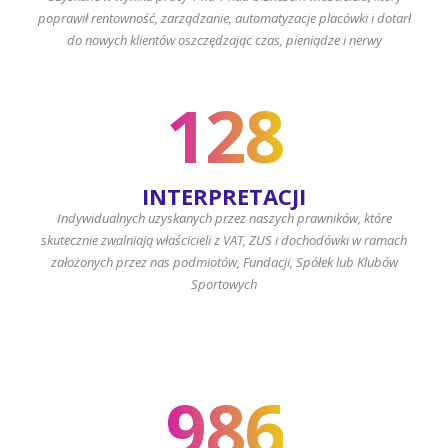
poprawił rentowność, zarządzanie, automatyzacje placówki i dotarł
do nowych klientów oszczędzając czas, pieniądze i nerwy
128
INTERPRETACJI
Indywidualnych uzyskanych przez naszych prawników, które
skutecznie zwalniają właścicieli z VAT, ZUS i dochodówki w ramach
założonych przez nas podmiotów, Fundacji, Spółek lub Klubów
Sportowych
986