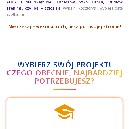
AUDYTU
dla właścicieli Fitnessów, Szkół Tańca, Studiów
Treningu czy Jogi – zgłoś się,
wypełnij kosztorys i wybierz datę
spotkania.
Nie czekaj – wykonaj ruch, piłka po Twojej stronie!
WYBIERZ SWÓJ PROJEKT!
CZEGO OBECNIE, NAJBARDZIEJ
POTRZEBUJESZ?