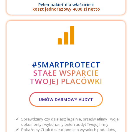
Pełen pakiet dla właścicieli:
koszt jednorazowy 4000 zł netto
#SMARTPROTECT
STAŁE WSPARCIE
TWOJEJ PLACÓWKI
UMÓW DARMOWY AUDYT
Sprawdzimy czy działasz legalnie, prześwietlimy Twoje
dokumenty i wykonamy pełen audyt Twojej firmy
Pokażemy Ci jak działać pomimo wysokich podatków,